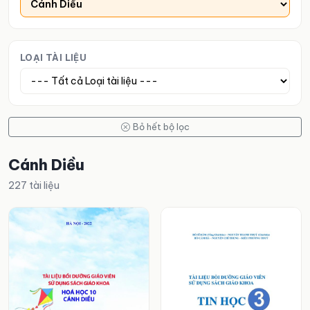
LOẠI TÀI LIỆU
Bỏ hết bộ lọc
Cánh Diều
227 tài liệu