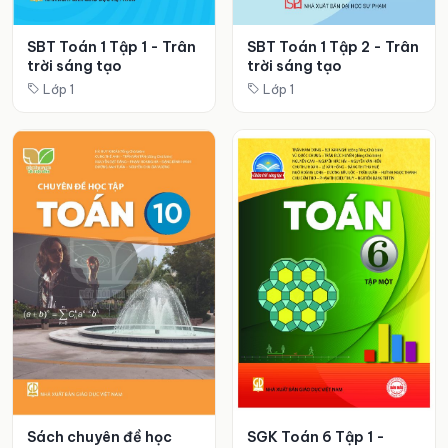
SBT Toán 1 Tập 1 - Trân
SBT Toán 1 Tập 2 - Trân
trời sáng tạo
trời sáng tạo
Lớp 1
Lớp 1
Sách chuyên đề học
SGK Toán 6 Tập 1 -