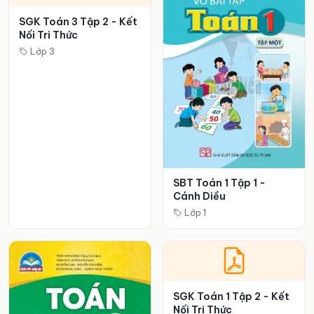
SGK Toán 3 Tập 2 - Kết
Nối Tri Thức
Lớp 3
SBT Toán 1 Tập 1 -
Cánh Diều
Lớp 1
SGK Toán 1 Tập 2 - Kết
Nối Tri Thức