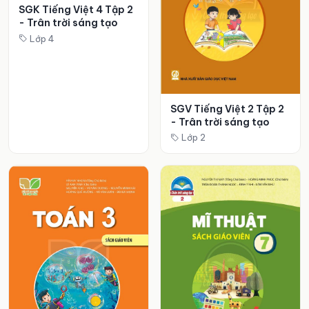
SGK Tiếng Việt 4 Tập 2
- Trân trời sáng tạo
Lớp 4
SGV Tiếng Việt 2 Tập 2
- Trân trời sáng tạo
Lớp 2