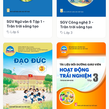
SGV Ngữ văn 6 Tập 1 -
SGV Công nghệ 3 -
Trân trời sáng tạo
Trân trời sáng tạo
Lớp 6
Lớp 3