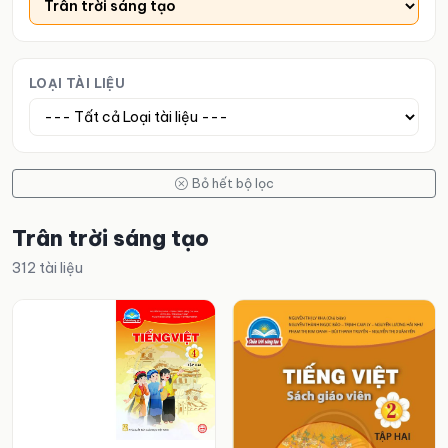
LOẠI TÀI LIỆU
Bỏ hết bộ lọc
Trân trời sáng tạo
312 tài liệu