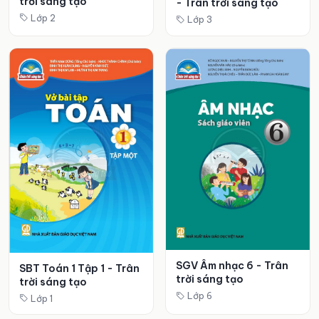
trời sáng tạo
- Trân trời sáng tạo
Lớp 2
Lớp 3
SGV Âm nhạc 6 - Trân
SBT Toán 1 Tập 1 - Trân
trời sáng tạo
trời sáng tạo
Lớp 6
Lớp 1