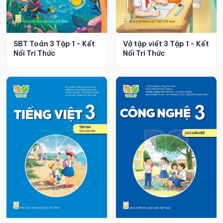
SBT Toán 3 Tập 1 - Kết
Vở tập viết 3 Tập 1 - Kết
Nối Tri Thức
Nối Tri Thức