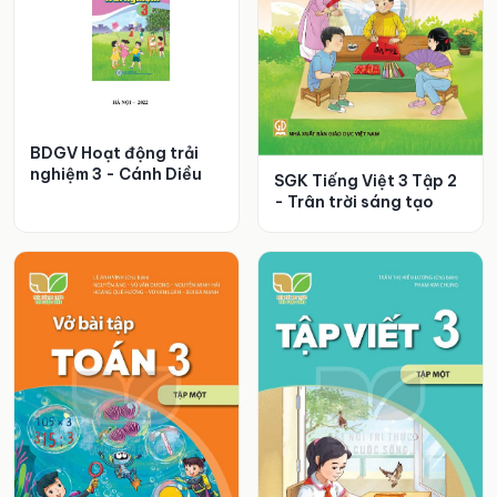
BDGV Hoạt động trải
nghiệm 3 - Cánh Diều
SGK Tiếng Việt 3 Tập 2
- Trân trời sáng tạo