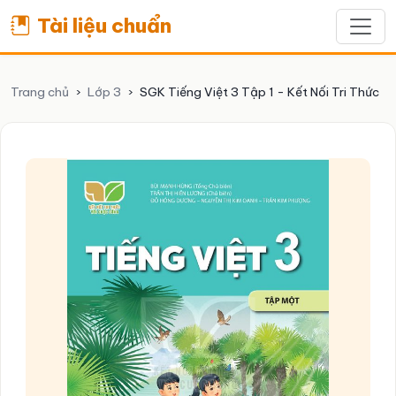
Tài liệu chuẩn
Trang chủ
›
Lớp 3
›
SGK Tiếng Việt 3 Tập 1 - Kết Nối Tri Thức