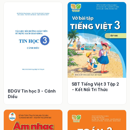
SBT Tiếng Việt 3 Tập 2
- Kết Nối Tri Thức
BDGV Tin học 3 - Cánh
Diều