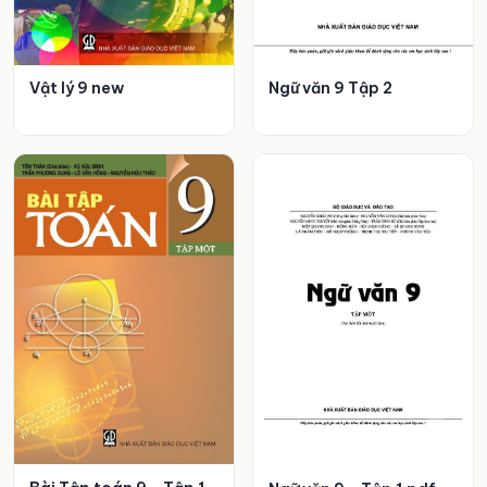
Vật lý 9 new
Ngữ văn 9 Tập 2