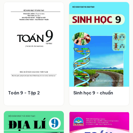
Toán 9 - Tập 2
Sinh học 9 - chuẩn