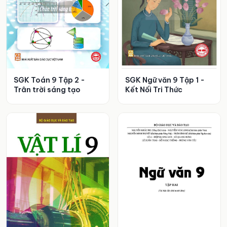
SGK Toán 9 Tập 2 -
SGK Ngữ văn 9 Tập 1 -
Trân trời sáng tạo
Kết Nối Tri Thức