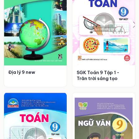
Địa lý 9 new
SGK Toán 9 Tập 1 -
Trân trời sáng tạo