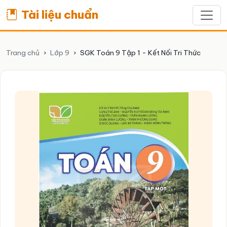
Tài liệu chuẩn
Trang chủ
›
Lớp 9
›
SGK Toán 9 Tập 1 - Kết Nối Tri Thức