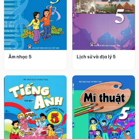
Âm nhạc 5
Lịch sử và địa lý 5