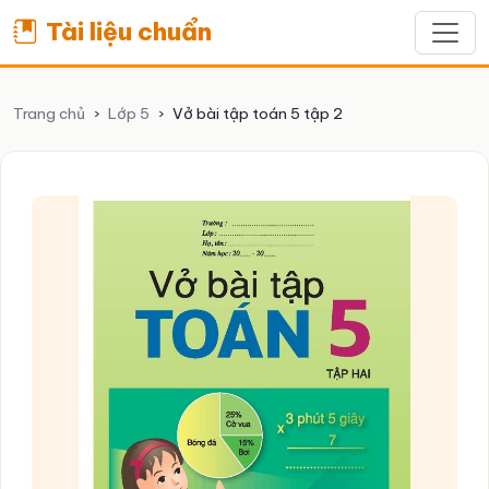
Tài liệu chuẩn
Trang chủ
›
Lớp 5
›
Vở bài tập toán 5 tập 2