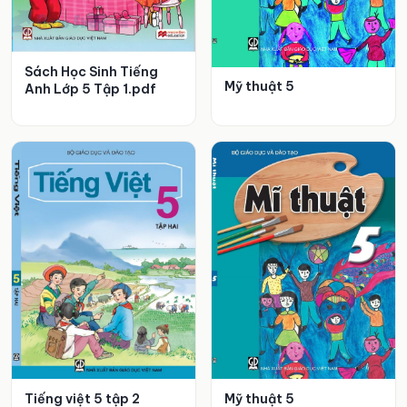
Sách Học Sinh Tiếng
Mỹ thuật 5
Anh Lớp 5 Tập 1.pdf
Tiếng việt 5 tập 2
Mỹ thuật 5