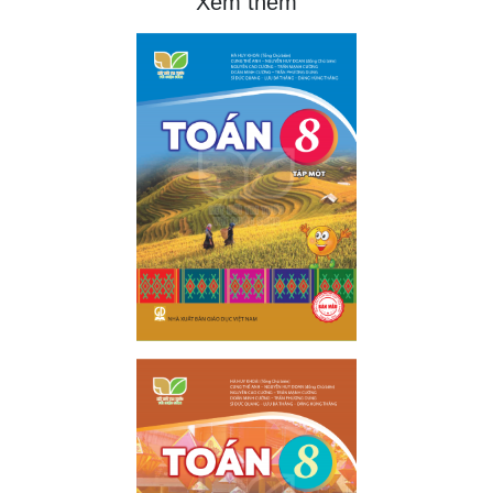
Xem thêm