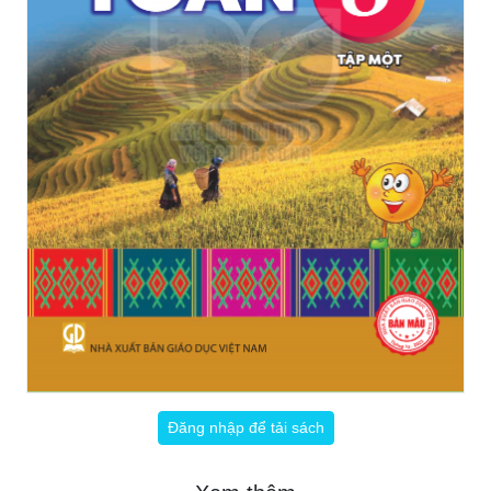
Đăng nhập để tải sách