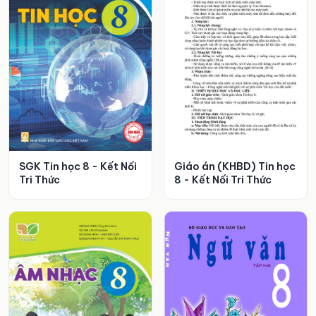
SGK Tin học 8 - Kết Nối
Giáo án (KHBD) Tin học
Tri Thức
8 - Kết Nối Tri Thức